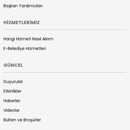
Başkan Yardımcıları
HİZMETLERİMİZ
Hangi Hizmeti Nasıl Alırım
E-Belediye Hizmetleri
GÜNCEL
Duyurular
Etkinlikler
Haberler
Videolar
Bülten ve Broşürler