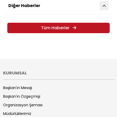
Diğer Haberler
Tüm Haberler
KURUMSAL
Başkan'ın Mesajı
Başkan'ın Özgeçmişi
Organizasyon Şeması
Müdürlüklerimiz