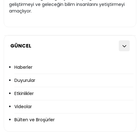
geliştirmeyi ve geleceğin bilim insanlarını yetiştirmeyi
amaçlıyor.
GÜNCEL
Haberler
Duyurular
Etkinlikler
Videolar
Bülten ve Broşürler