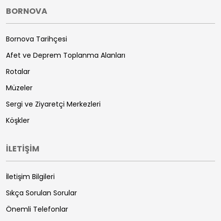
BORNOVA
Bornova Tarihçesi
Afet ve Deprem Toplanma Alanları
Rotalar
Müzeler
Sergi ve Ziyaretçi Merkezleri
Köşkler
İLETİŞİM
İletişim Bilgileri
Sıkça Sorulan Sorular
Önemli Telefonlar