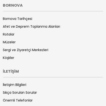
BORNOVA
Bornova Tarihçesi
Afet ve Deprem Toplanma Alanları
Rotalar
Müzeler
Sergi ve Ziyaretçi Merkezleri
Köşkler
İLETİŞİM
İletişim Bilgileri
Sıkça Sorulan Sorular
Önemli Telefonlar