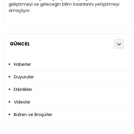
geliştirmeyi ve geleceğin bilim insanlarını yetiştirmeyi
amaçlıyor.
GÜNCEL
Haberler
Duyurular
Etkinlikler
Videolar
Bülten ve Broşürler