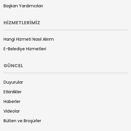
Başkan Yardımcıları
HİZMETLERİMİZ
Hangi Hizmeti Nasıl Alırım
E-Belediye Hizmetleri
GÜNCEL
Duyurular
Etkinlikler
Haberler
Videolar
Bülten ve Broşürler