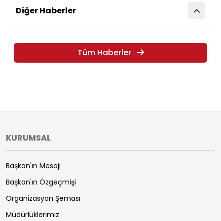
Diğer Haberler
Tüm Haberler
KURUMSAL
Başkan'ın Mesajı
Başkan'ın Özgeçmişi
Organizasyon Şeması
Müdürlüklerimiz