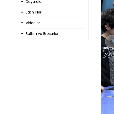
Duyurular
Etkinlikler
Videolar
Bülten ve Broşürler