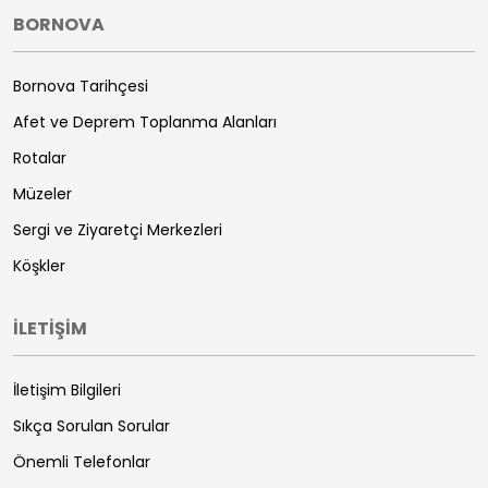
BORNOVA
Bornova Tarihçesi
Afet ve Deprem Toplanma Alanları
Rotalar
Müzeler
Sergi ve Ziyaretçi Merkezleri
Köşkler
İLETİŞİM
İletişim Bilgileri
Sıkça Sorulan Sorular
Önemli Telefonlar