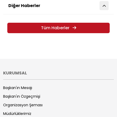
Diğer Haberler
Tüm Haberler
KURUMSAL
Başkan'ın Mesajı
Başkan'ın Özgeçmişi
Organizasyon Şeması
Müdürlüklerimiz