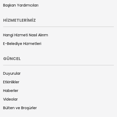
Başkan Yardımcıları
HİZMETLERİMİZ
Hangi Hizmeti Nasıl Alırım
E-Belediye Hizmetleri
GÜNCEL
Duyurular
Etkinlikler
Haberler
Videolar
Bülten ve Broşürler