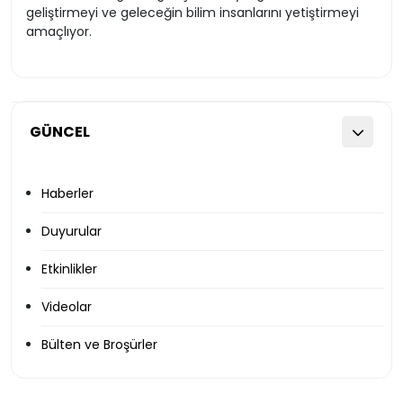
geliştirmeyi ve geleceğin bilim insanlarını yetiştirmeyi
amaçlıyor.
GÜNCEL
Haberler
Duyurular
Etkinlikler
Videolar
Bülten ve Broşürler