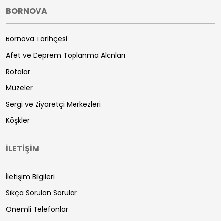
BORNOVA
Bornova Tarihçesi
Afet ve Deprem Toplanma Alanları
Rotalar
Müzeler
Sergi ve Ziyaretçi Merkezleri
Köşkler
İLETİŞİM
İletişim Bilgileri
Sıkça Sorulan Sorular
Önemli Telefonlar