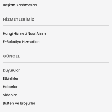
Başkan Yardımcıları
HİZMETLERİMİZ
Hangi Hizmeti Nasıl Alırım
E-Belediye Hizmetleri
GÜNCEL
Duyurular
Etkinlikler
Haberler
Videolar
Bülten ve Broşürler