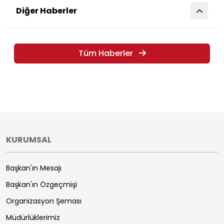
Diğer Haberler
Tüm Haberler
KURUMSAL
Başkan'ın Mesajı
Başkan'ın Özgeçmişi
Organizasyon Şeması
Müdürlüklerimiz