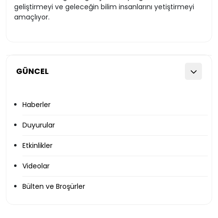
geliştirmeyi ve geleceğin bilim insanlarını yetiştirmeyi
amaçlıyor.
GÜNCEL
Haberler
Duyurular
Etkinlikler
Videolar
Bülten ve Broşürler