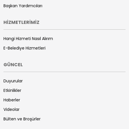
Başkan Yardımcıları
HİZMETLERİMİZ
Hangi Hizmeti Nasıl Alırım
E-Belediye Hizmetleri
GÜNCEL
Duyurular
Etkinlikler
Haberler
Videolar
Bülten ve Broşürler