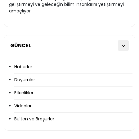
geliştirmeyi ve geleceğin bilim insanlarını yetiştirmeyi
amaçlıyor.
GÜNCEL
Haberler
Duyurular
Etkinlikler
Videolar
Bülten ve Broşürler