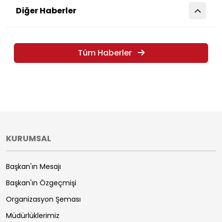
Diğer Haberler
Tüm Haberler
KURUMSAL
Başkan'ın Mesajı
Başkan'ın Özgeçmişi
Organizasyon Şeması
Müdürlüklerimiz