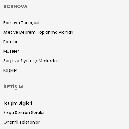
BORNOVA
Bornova Tarihçesi
Afet ve Deprem Toplanma Alanları
Rotalar
Müzeler
Sergi ve Ziyaretçi Merkezleri
Köşkler
İLETİŞİM
İletişim Bilgileri
Sıkça Sorulan Sorular
Önemli Telefonlar