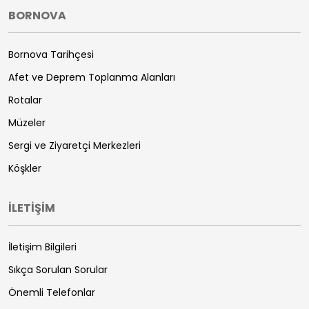
BORNOVA
Bornova Tarihçesi
Afet ve Deprem Toplanma Alanları
Rotalar
Müzeler
Sergi ve Ziyaretçi Merkezleri
Köşkler
İLETİŞİM
İletişim Bilgileri
Sıkça Sorulan Sorular
Önemli Telefonlar