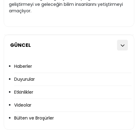
geliştirmeyi ve geleceğin bilim insanlarını yetiştirmeyi
amaçlıyor.
GÜNCEL
Haberler
Duyurular
Etkinlikler
Videolar
Bülten ve Broşürler