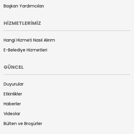
Başkan Yardımcıları
HİZMETLERİMİZ
Hangi Hizmeti Nasıl Alırım
E-Belediye Hizmetleri
GÜNCEL
Duyurular
Etkinlikler
Haberler
Videolar
Bülten ve Broşürler