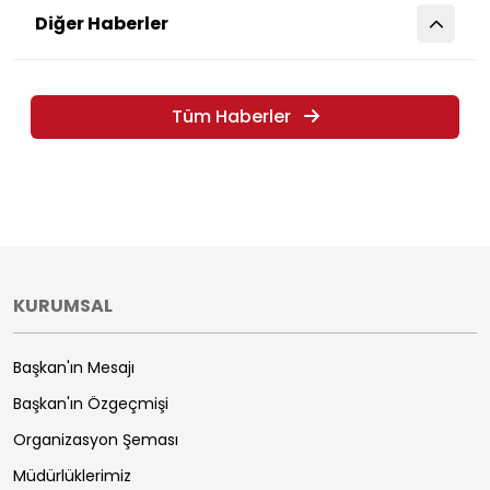
Diğer Haberler
Tüm Haberler
KURUMSAL
Başkan'ın Mesajı
Başkan'ın Özgeçmişi
Organizasyon Şeması
Müdürlüklerimiz