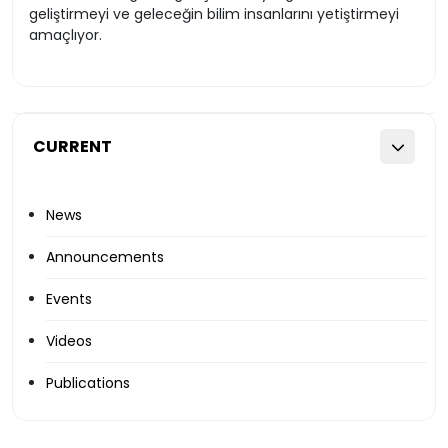
geliştirmeyi ve geleceğin bilim insanlarını yetiştirmeyi
amaçlıyor.
CURRENT
News
Announcements
Events
Videos
Publications