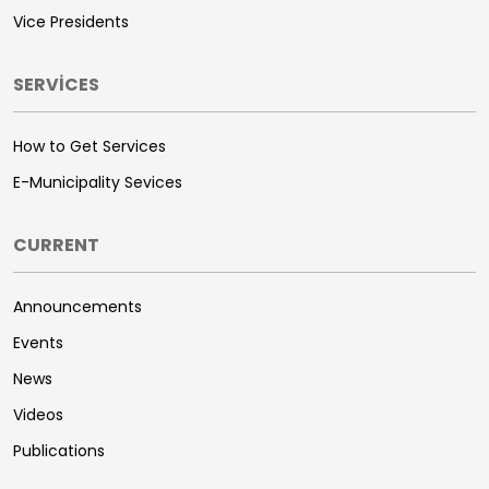
Vice Presidents
SERVİCES
How to Get Services
E-Municipality Sevices
CURRENT
Announcements
Events
News
Videos
Publications