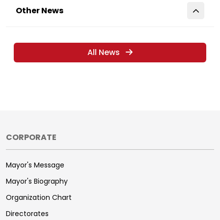
Other News
All News
CORPORATE
Mayor's Message
Mayor's Biography
Organization Chart
Directorates