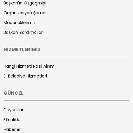
Başkan'ın Özgeçmişi
Organizasyon Şeması
Müdürlüklerimiz
Başkan Yardımcıları
HİZMETLERİMİZ
Hangi Hizmeti Nasıl Alırım
E-Belediye Hizmetleri
GÜNCEL
Duyurular
Etkinlikler
Haberler