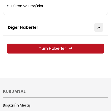
Bülten ve Broşürler
Diğer Haberler
Tüm Haberler
KURUMSAL
Başkan'ın Mesajı