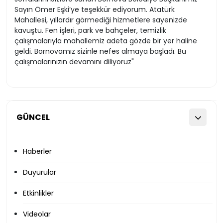
Sayın Ömer Eşki’ye teşekkür ediyorum. Atatürk
Mahallesi, yıllardır görmediği hizmetlere sayenizde
kavuştu. Fen işleri, park ve bahçeler, temizlik
çalışmalarıyla mahallemiz adeta gözde bir yer haline
geldi. Bornovamız sizinle nefes almaya başladı. Bu
çalışmalarınızın devamını diliyoruz"
GÜNCEL
Haberler
Duyurular
Etkinlikler
Videolar