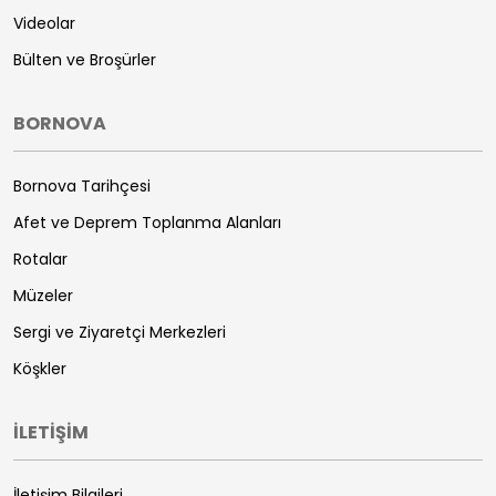
Videolar
Bülten ve Broşürler
BORNOVA
Bornova Tarihçesi
Afet ve Deprem Toplanma Alanları
Rotalar
Müzeler
Sergi ve Ziyaretçi Merkezleri
Köşkler
İLETİŞİM
İletişim Bilgileri