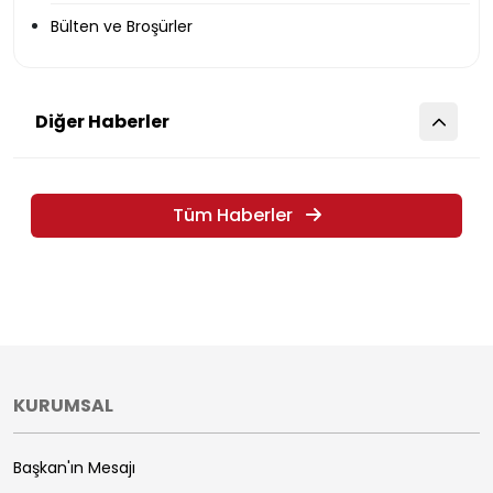
Bülten ve Broşürler
Diğer Haberler
Tüm Haberler
KURUMSAL
Başkan'ın Mesajı