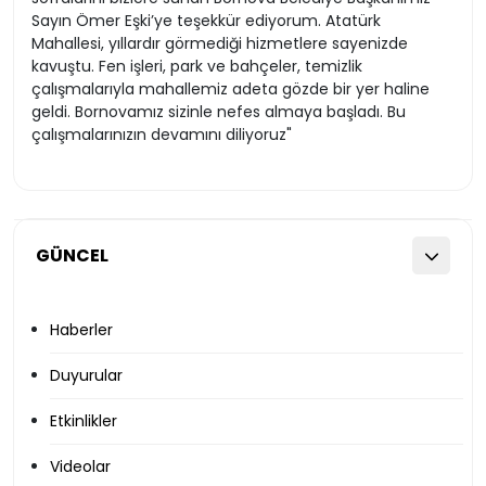
Sayın Ömer Eşki’ye teşekkür ediyorum. Atatürk
Mahallesi, yıllardır görmediği hizmetlere sayenizde
kavuştu. Fen işleri, park ve bahçeler, temizlik
çalışmalarıyla mahallemiz adeta gözde bir yer haline
geldi. Bornovamız sizinle nefes almaya başladı. Bu
çalışmalarınızın devamını diliyoruz"
GÜNCEL
Haberler
Duyurular
Etkinlikler
Videolar