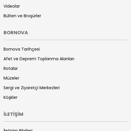
Videolar
Bülten ve Broşürler
BORNOVA
Bornova Tarihçesi
Afet ve Deprem Toplanma Alanları
Rotalar
Müzeler
Sergi ve Ziyaretçi Merkezleri
Köşkler
İLETİŞİM
İletişim Bilgileri