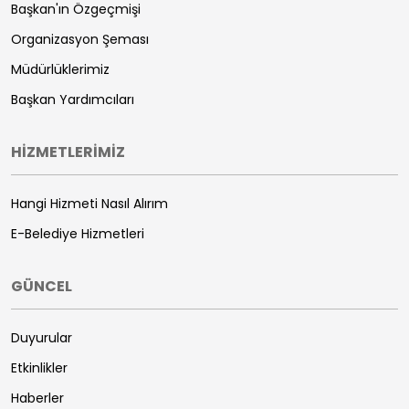
Başkan'ın Özgeçmişi
Organizasyon Şeması
Müdürlüklerimiz
Başkan Yardımcıları
HİZMETLERİMİZ
Hangi Hizmeti Nasıl Alırım
E-Belediye Hizmetleri
GÜNCEL
Duyurular
Etkinlikler
Haberler