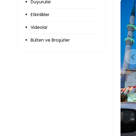
Duyurular
Etkinlikler
Videolar
Bülten ve Broşürler