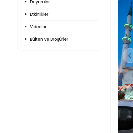
Duyurular
Etkinlikler
Videolar
Bülten ve Broşürler