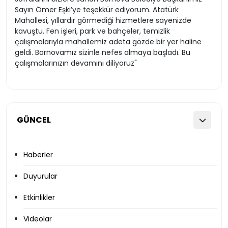
Sayın Ömer Eşki’ye teşekkür ediyorum. Atatürk
Mahallesi, yıllardır görmediği hizmetlere sayenizde
kavuştu. Fen işleri, park ve bahçeler, temizlik
çalışmalarıyla mahallemiz adeta gözde bir yer haline
geldi. Bornovamız sizinle nefes almaya başladı. Bu
çalışmalarınızın devamını diliyoruz"
GÜNCEL
Haberler
Duyurular
Etkinlikler
Videolar