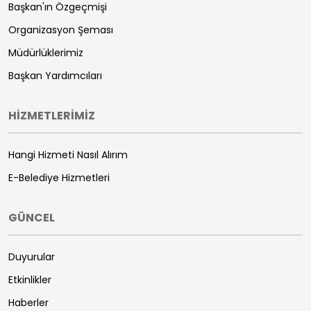
Başkan'ın Özgeçmişi
Organizasyon Şeması
Müdürlüklerimiz
Başkan Yardımcıları
HİZMETLERİMİZ
Hangi Hizmeti Nasıl Alırım
E-Belediye Hizmetleri
GÜNCEL
Duyurular
Etkinlikler
Haberler