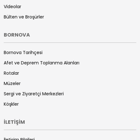
Videolar
Bülten ve Broşürler
BORNOVA
Bornova Tarihçesi
Afet ve Deprem Toplanma Alanları
Rotalar
Müzeler
Sergi ve Ziyaretçi Merkezleri
Köşkler
İLETİŞİM
İletişim Bilgileri