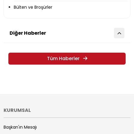
Bülten ve Broşürler
Diğer Haberler
Tüm Haberler
KURUMSAL
Başkan'ın Mesajı