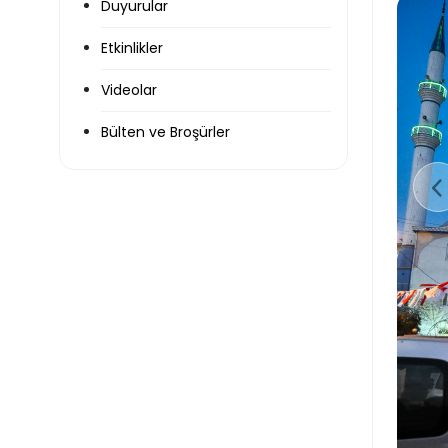
Duyurular
Etkinlikler
Videolar
Bülten ve Broşürler