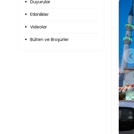
Duyurular
Etkinlikler
Videolar
Bülten ve Broşürler