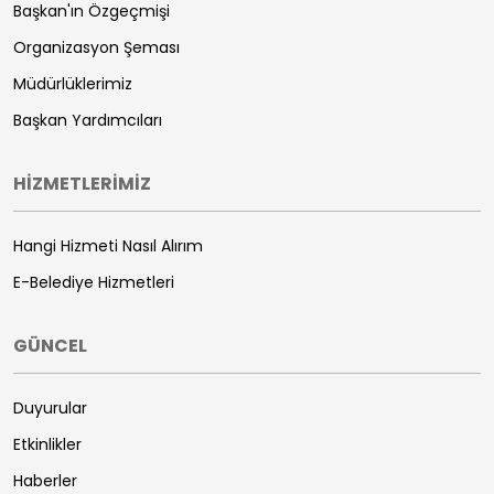
Başkan'ın Özgeçmişi
Organizasyon Şeması
Müdürlüklerimiz
Başkan Yardımcıları
HİZMETLERİMİZ
Hangi Hizmeti Nasıl Alırım
E-Belediye Hizmetleri
GÜNCEL
Duyurular
Etkinlikler
Haberler