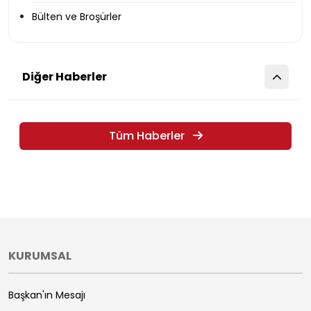
Bülten ve Broşürler
Diğer Haberler
Tüm Haberler
KURUMSAL
Başkan'ın Mesajı