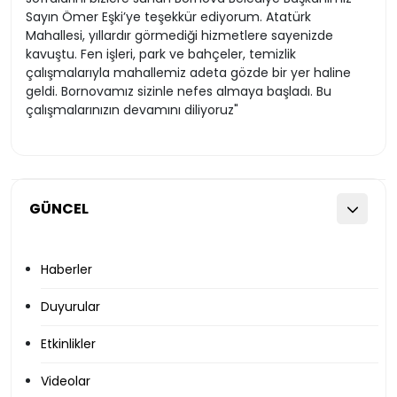
Sayın Ömer Eşki’ye teşekkür ediyorum. Atatürk
Mahallesi, yıllardır görmediği hizmetlere sayenizde
kavuştu. Fen işleri, park ve bahçeler, temizlik
çalışmalarıyla mahallemiz adeta gözde bir yer haline
geldi. Bornovamız sizinle nefes almaya başladı. Bu
çalışmalarınızın devamını diliyoruz"
GÜNCEL
Haberler
Duyurular
Etkinlikler
Videolar