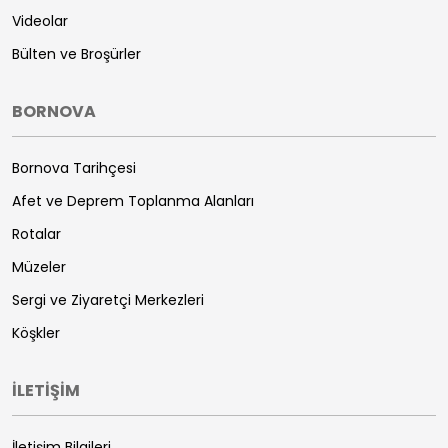
Videolar
Bülten ve Broşürler
BORNOVA
Bornova Tarihçesi
Afet ve Deprem Toplanma Alanları
Rotalar
Müzeler
Sergi ve Ziyaretçi Merkezleri
Köşkler
İLETİŞİM
İletişim Bilgileri