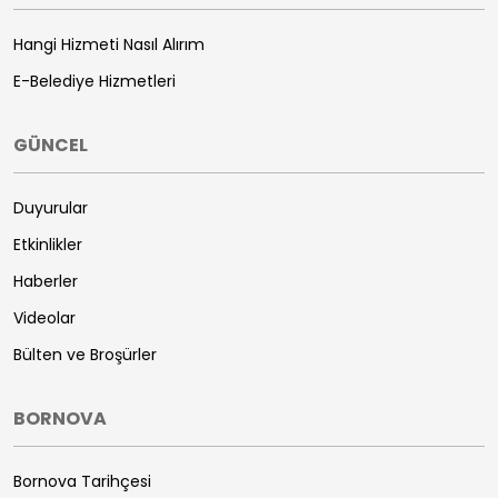
Hangi Hizmeti Nasıl Alırım
E-Belediye Hizmetleri
GÜNCEL
Duyurular
Etkinlikler
Haberler
Videolar
Bülten ve Broşürler
BORNOVA
Bornova Tarihçesi