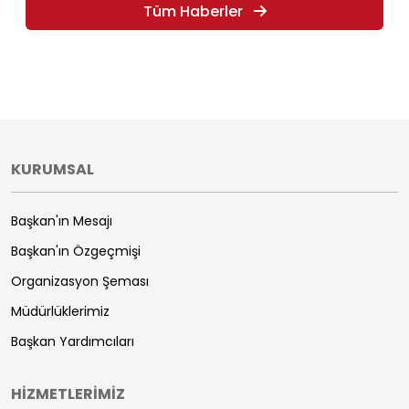
Tüm Haberler
KURUMSAL
Başkan'ın Mesajı
Başkan'ın Özgeçmişi
Organizasyon Şeması
Müdürlüklerimiz
Başkan Yardımcıları
HİZMETLERİMİZ