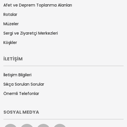
Afet ve Deprem Toplanma Alanları
Rotalar
Müzeler
Sergi ve Ziyaretçi Merkezleri
Köşkler
İLETİŞİM
İletişim Bilgileri
Sıkça Sorulan Sorular
Önemli Telefonlar
SOSYAL MEDYA