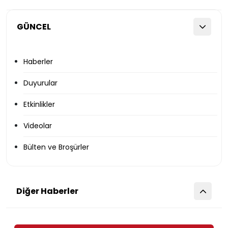
GÜNCEL
Haberler
Duyurular
Etkinlikler
Videolar
Bülten ve Broşürler
Diğer Haberler