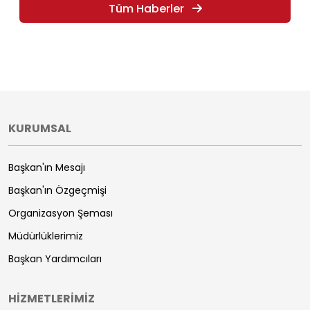
Tüm Haberler
KURUMSAL
Başkan'ın Mesajı
Başkan'ın Özgeçmişi
Organizasyon Şeması
Müdürlüklerimiz
Başkan Yardımcıları
HİZMETLERİMİZ