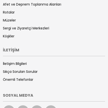
Afet ve Deprem Toplanma Alanları
Rotalar
Müzeler
Sergi ve Ziyaretçi Merkezleri
Köşkler
İLETİŞİM
İletişim Bilgileri
Sıkça Sorulan Sorular
Önemli Telefonlar
SOSYAL MEDYA