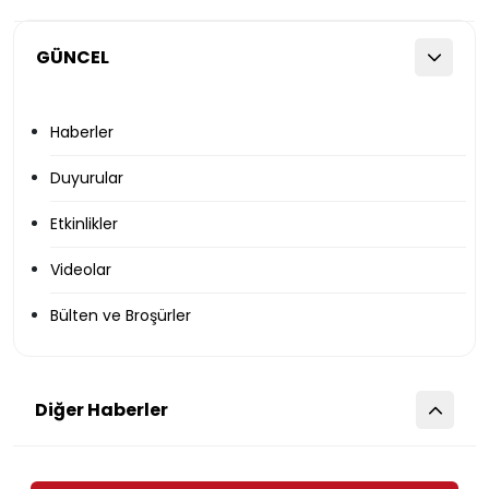
GÜNCEL
Haberler
Duyurular
Etkinlikler
Videolar
Bülten ve Broşürler
Diğer Haberler