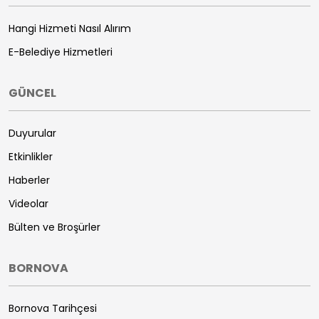
Hangi Hizmeti Nasıl Alırım
E-Belediye Hizmetleri
GÜNCEL
Duyurular
Etkinlikler
Haberler
Videolar
Bülten ve Broşürler
BORNOVA
Bornova Tarihçesi