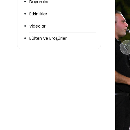
Duyurular
Etkinlikler
Videolar
Bülten ve Broşürler