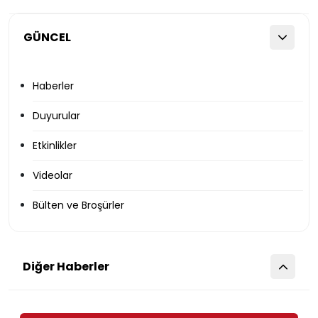
GÜNCEL
Haberler
Duyurular
Etkinlikler
Videolar
Bülten ve Broşürler
Diğer Haberler