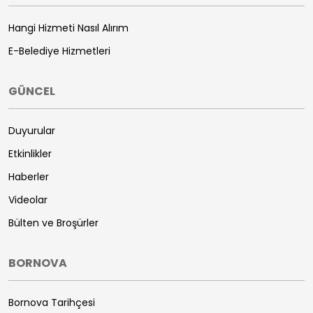
Hangi Hizmeti Nasıl Alırım
E-Belediye Hizmetleri
GÜNCEL
Duyurular
Etkinlikler
Haberler
Videolar
Bülten ve Broşürler
BORNOVA
Bornova Tarihçesi