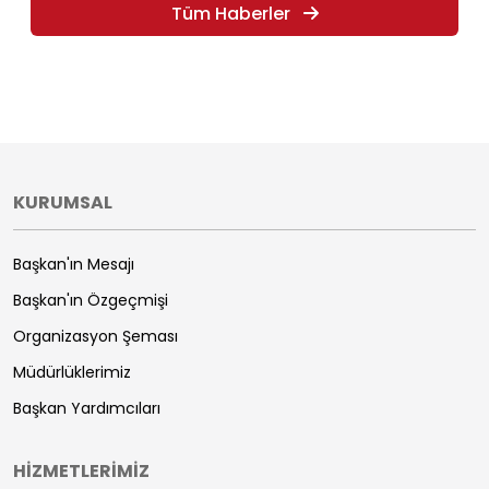
Tüm Haberler
KURUMSAL
Başkan'ın Mesajı
Başkan'ın Özgeçmişi
Organizasyon Şeması
Müdürlüklerimiz
Başkan Yardımcıları
HİZMETLERİMİZ