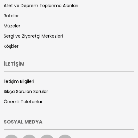
Afet ve Deprem Toplanma Alanları
Rotalar
Müzeler
Sergi ve Ziyaretçi Merkezleri
Köşkler
İLETİŞİM
İletişim Bilgileri
Sıkça Sorulan Sorular
Önemli Telefonlar
SOSYAL MEDYA