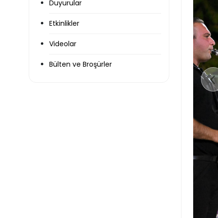
Duyurular
Etkinlikler
Videolar
Bülten ve Broşürler