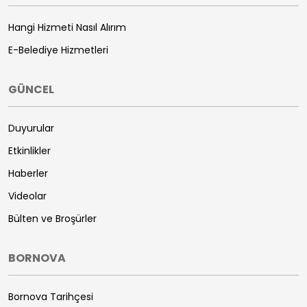
Hangi Hizmeti Nasıl Alırım
E-Belediye Hizmetleri
GÜNCEL
Duyurular
Etkinlikler
Haberler
Videolar
Bülten ve Broşürler
BORNOVA
Bornova Tarihçesi