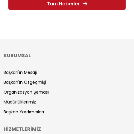
Tüm Haberler
KURUMSAL
Başkan'ın Mesajı
Başkan'ın Özgeçmişi
Organizasyon Şeması
Müdürlüklerimiz
Başkan Yardımcıları
HİZMETLERİMİZ