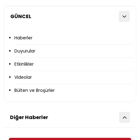
GÜNCEL
Haberler
Duyurular
Etkinlikler
Videolar
Bülten ve Broşürler
Diğer Haberler