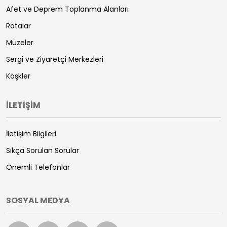
Afet ve Deprem Toplanma Alanları
Rotalar
Müzeler
Sergi ve Ziyaretçi Merkezleri
Köşkler
İLETİŞİM
İletişim Bilgileri
Sıkça Sorulan Sorular
Önemli Telefonlar
SOSYAL MEDYA