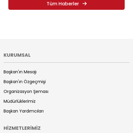
Tüm Haberler
KURUMSAL
Başkan'ın Mesajı
Başkan'ın Özgeçmişi
Organizasyon Şeması
Müdürlüklerimiz
Başkan Yardımcıları
HİZMETLERİMİZ