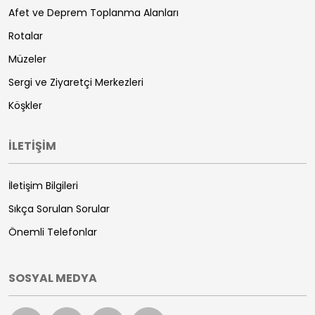
Afet ve Deprem Toplanma Alanları
Rotalar
Müzeler
Sergi ve Ziyaretçi Merkezleri
Köşkler
İLETİŞİM
İletişim Bilgileri
Sıkça Sorulan Sorular
Önemli Telefonlar
SOSYAL MEDYA