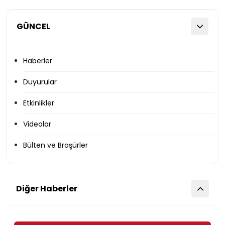
GÜNCEL
Haberler
Duyurular
Etkinlikler
Videolar
Bülten ve Broşürler
Diğer Haberler