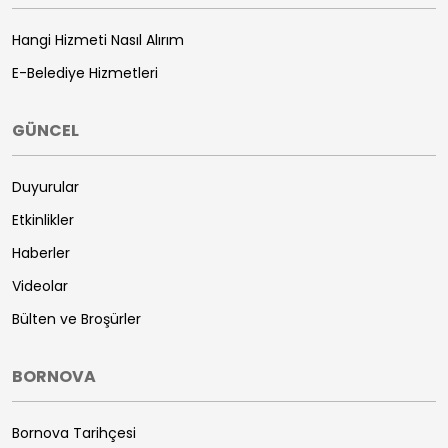
Hangi Hizmeti Nasıl Alırım
E-Belediye Hizmetleri
GÜNCEL
Duyurular
Etkinlikler
Haberler
Videolar
Bülten ve Broşürler
BORNOVA
Bornova Tarihçesi