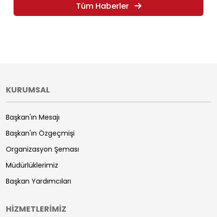
Tüm Haberler
KURUMSAL
Başkan'ın Mesajı
Başkan'ın Özgeçmişi
Organizasyon Şeması
Müdürlüklerimiz
Başkan Yardımcıları
HİZMETLERİMİZ