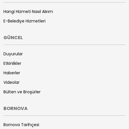
Hangi Hizmeti Nasıl Alırım
E-Belediye Hizmetleri
GÜNCEL
Duyurular
Etkinlikler
Haberler
Videolar
Bülten ve Broşürler
BORNOVA
Bornova Tarihçesi