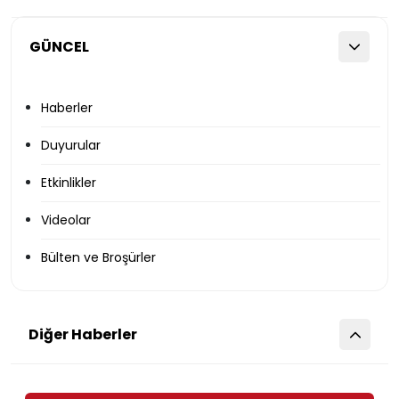
GÜNCEL
Haberler
Duyurular
Etkinlikler
Videolar
Bülten ve Broşürler
Diğer Haberler