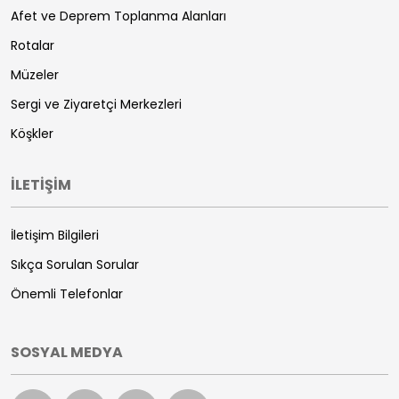
Afet ve Deprem Toplanma Alanları
Rotalar
Müzeler
Sergi ve Ziyaretçi Merkezleri
Köşkler
İLETİŞİM
İletişim Bilgileri
Sıkça Sorulan Sorular
Önemli Telefonlar
SOSYAL MEDYA