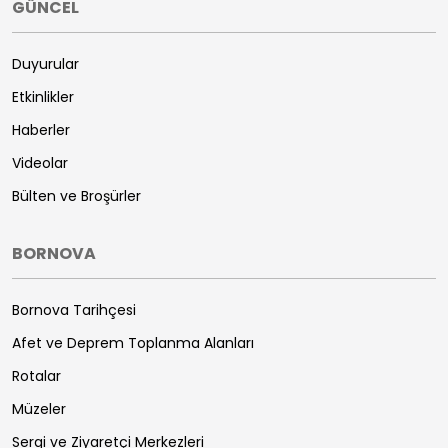
GÜNCEL
Duyurular
Etkinlikler
Haberler
Videolar
Bülten ve Broşürler
BORNOVA
Bornova Tarihçesi
Afet ve Deprem Toplanma Alanları
Rotalar
Müzeler
Sergi ve Ziyaretçi Merkezleri