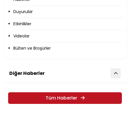
Duyurular
Etkinlikler
Videolar
Bülten ve Broşürler
Diğer Haberler
Tüm Haberler