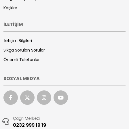
Köşkler
İLETİŞİM
İletişim Bilgileri
Sıkça Sorulan Sorular
Önemli Telefonlar
SOSYAL MEDYA
Çağrı Merkezi
0232 999 19 19