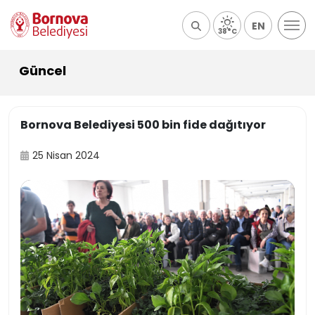
EN
38°C
Güncel
Bornova Belediyesi 500 bin fide dağıtıyor
25 Nisan 2024