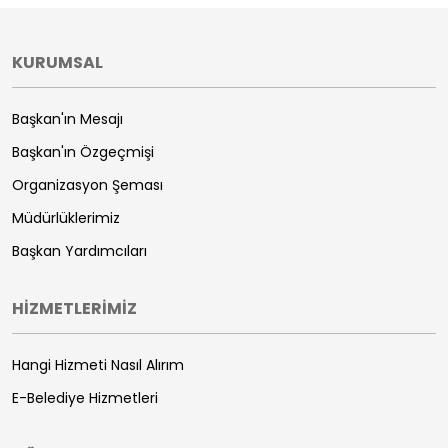
KURUMSAL
Başkan'ın Mesajı
Başkan'ın Özgeçmişi
Organizasyon Şeması
Müdürlüklerimiz
Başkan Yardımcıları
HİZMETLERİMİZ
Hangi Hizmeti Nasıl Alırım
E-Belediye Hizmetleri