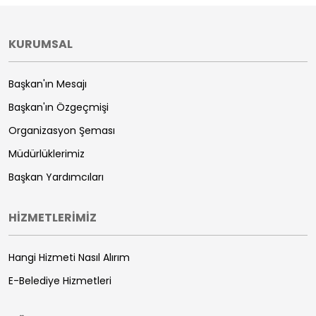
KURUMSAL
Başkan'ın Mesajı
Başkan'ın Özgeçmişi
Organizasyon Şeması
Müdürlüklerimiz
Başkan Yardımcıları
HİZMETLERİMİZ
Hangi Hizmeti Nasıl Alırım
E-Belediye Hizmetleri