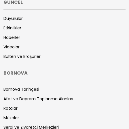
GÜNCEL
Duyurular
Etkinlikler
Haberler
Videolar
Bülten ve Broşürler
BORNOVA
Bornova Tarihçesi
Afet ve Deprem Toplanma Alanları
Rotalar
Müzeler
Sergi ve Ziyaretçi Merkezleri