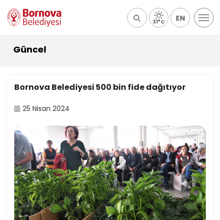
EN
31°C
Güncel
Bornova Belediyesi 500 bin fide dağıtıyor
25 Nisan 2024