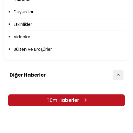
Duyurular
Etkinlikler
Videolar
Bülten ve Broşürler
Diğer Haberler
Tüm Haberler