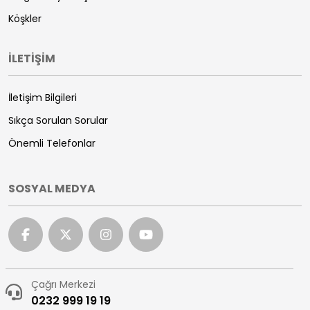
Köşkler
İLETİŞİM
İletişim Bilgileri
Sıkça Sorulan Sorular
Önemli Telefonlar
SOSYAL MEDYA
Çağrı Merkezi
0232 999 19 19