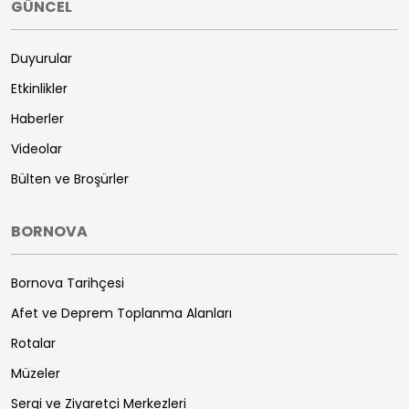
GÜNCEL
Duyurular
Etkinlikler
Haberler
Videolar
Bülten ve Broşürler
BORNOVA
Bornova Tarihçesi
Afet ve Deprem Toplanma Alanları
Rotalar
Müzeler
Sergi ve Ziyaretçi Merkezleri