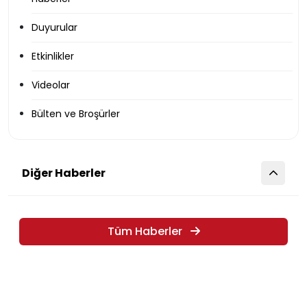
Duyurular
Etkinlikler
Videolar
Bülten ve Broşürler
Diğer Haberler
Tüm Haberler