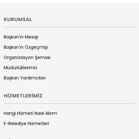
KURUMSAL
Başkan'ın Mesajı
Başkan'ın Özgeçmişi
Organizasyon Şeması
Müdürlüklerimiz
Başkan Yardımcıları
HİZMETLERİMİZ
Hangi Hizmeti Nasıl Alırım
E-Belediye Hizmetleri