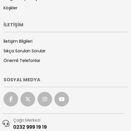
Köşkler
İLETİŞİM
İletişim Bilgileri
Sıkça Sorulan Sorular
Önemli Telefonlar
SOSYAL MEDYA
Çağrı Merkezi
0232 999 19 19