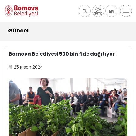
EN
30°C
Güncel
Bornova Belediyesi 500 bin fide dağıtıyor
25 Nisan 2024