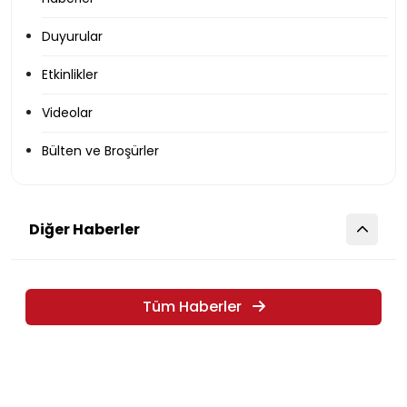
Duyurular
Etkinlikler
Videolar
Bülten ve Broşürler
Diğer Haberler
Tüm Haberler