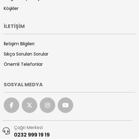
Köşkler
İLETİŞİM
İletişim Bilgileri
Sıkça Sorulan Sorular
Önemli Telefonlar
SOSYAL MEDYA
Çağrı Merkezi
0232 999 19 19