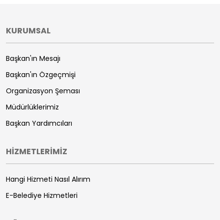
KURUMSAL
Başkan'ın Mesajı
Başkan'ın Özgeçmişi
Organizasyon Şeması
Müdürlüklerimiz
Başkan Yardımcıları
HİZMETLERİMİZ
Hangi Hizmeti Nasıl Alırım
E-Belediye Hizmetleri