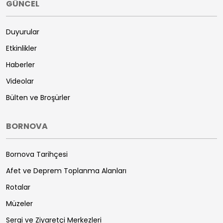
GÜNCEL
Duyurular
Etkinlikler
Haberler
Videolar
Bülten ve Broşürler
BORNOVA
Bornova Tarihçesi
Afet ve Deprem Toplanma Alanları
Rotalar
Müzeler
Sergi ve Ziyaretçi Merkezleri