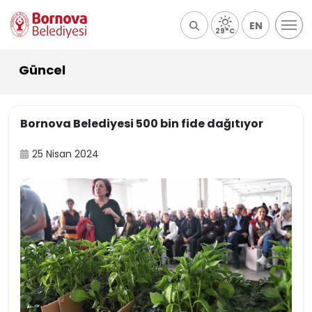
EN
29°C
Güncel
Bornova Belediyesi 500 bin fide dağıtıyor
25 Nisan 2024