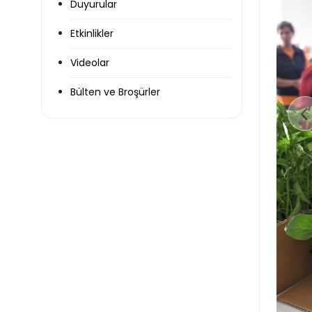
Duyurular
Etkinlikler
Videolar
Bülten ve Broşürler