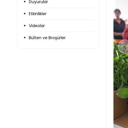
Duyurular
Etkinlikler
Videolar
Bülten ve Broşürler