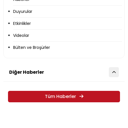
Duyurular
Etkinlikler
Videolar
Bülten ve Broşürler
Diğer Haberler
Tüm Haberler