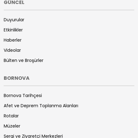
GÜNCEL
Duyurular
Etkinlikler
Haberler
Videolar
Bülten ve Broşürler
BORNOVA
Bornova Tarihçesi
Afet ve Deprem Toplanma Alanları
Rotalar
Müzeler
Sergi ve Ziyaretçi Merkezleri