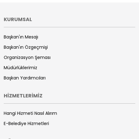
KURUMSAL
Başkan'ın Mesajı
Başkan'ın Özgeçmişi
Organizasyon Şeması
Müdürlüklerimiz
Başkan Yardımcıları
HİZMETLERİMİZ
Hangi Hizmeti Nasıl Alırım
E-Belediye Hizmetleri