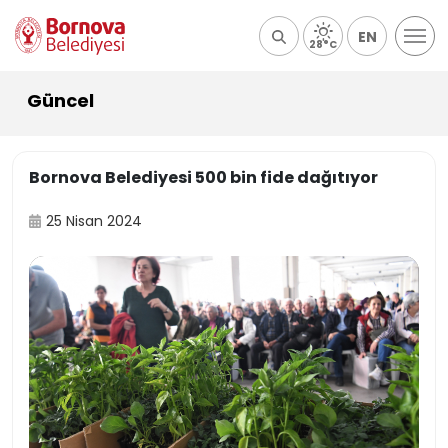
EN
28°C
Güncel
Bornova Belediyesi 500 bin fide dağıtıyor
25 Nisan 2024