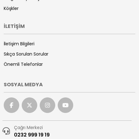
Köşkler
İLETİŞİM
İletişim Bilgileri
Sıkça Sorulan Sorular
Önemli Telefonlar
SOSYAL MEDYA
Çağrı Merkezi
0232 999 19 19