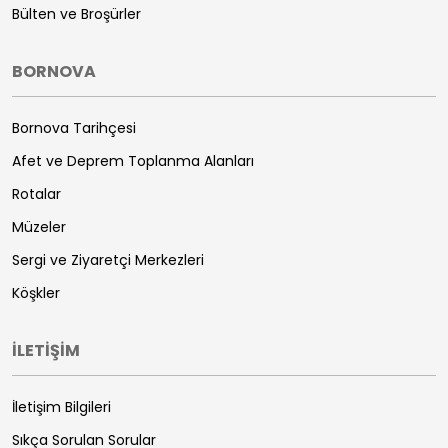
Bülten ve Broşürler
BORNOVA
Bornova Tarihçesi
Afet ve Deprem Toplanma Alanları
Rotalar
Müzeler
Sergi ve Ziyaretçi Merkezleri
Köşkler
İLETİŞİM
İletişim Bilgileri
Sıkça Sorulan Sorular