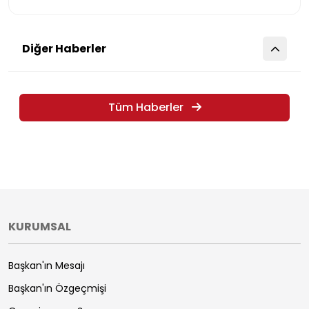
Diğer Haberler
Tüm Haberler
KURUMSAL
Başkan'ın Mesajı
Başkan'ın Özgeçmişi