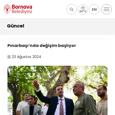
EN
34°C
Güncel
Pınarbaşı’nda değişim başlıyor
23 Ağustos 2024