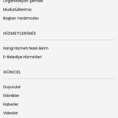
Organizasyon Şeması
Müdürlüklerimiz
Başkan Yardımcıları
HİZMETLERİMİZ
Hangi Hizmeti Nasıl Alırım
E-Belediye Hizmetleri
GÜNCEL
Duyurular
Etkinlikler
Haberler
Videolar