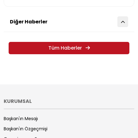
Diğer Haberler
Tüm Haberler
KURUMSAL
Başkan'ın Mesajı
Başkan'ın Özgeçmişi