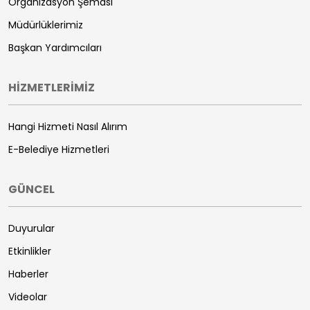
Organizasyon Şeması
Müdürlüklerimiz
Başkan Yardımcıları
HİZMETLERİMİZ
Hangi Hizmeti Nasıl Alırım
E-Belediye Hizmetleri
GÜNCEL
Duyurular
Etkinlikler
Haberler
Videolar