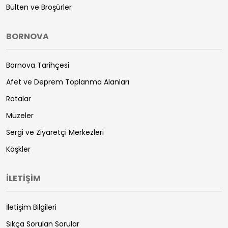
Bülten ve Broşürler
BORNOVA
Bornova Tarihçesi
Afet ve Deprem Toplanma Alanları
Rotalar
Müzeler
Sergi ve Ziyaretçi Merkezleri
Köşkler
İLETİŞİM
İletişim Bilgileri
Sıkça Sorulan Sorular