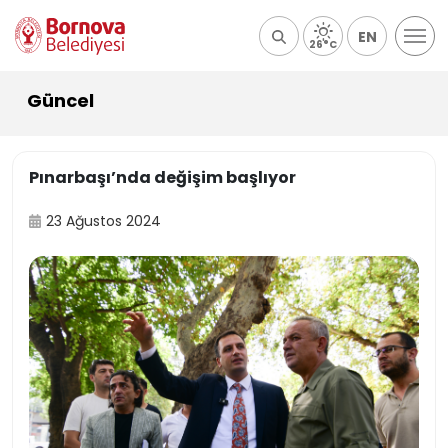
EN
26°C
Güncel
Pınarbaşı’nda değişim başlıyor
23 Ağustos 2024