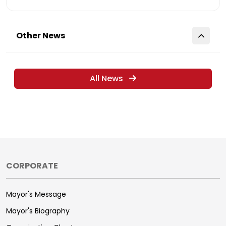
Other News
All News
CORPORATE
Mayor's Message
Mayor's Biography