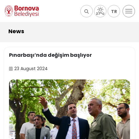
TR
27°C
News
Pınarbaşı’nda değişim başlıyor
23 August 2024