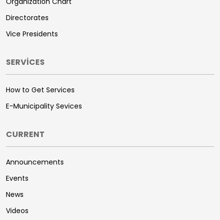
Organization Chart
Directorates
Vice Presidents
SERVİCES
How to Get Services
E-Municipality Sevices
CURRENT
Announcements
Events
News
Videos