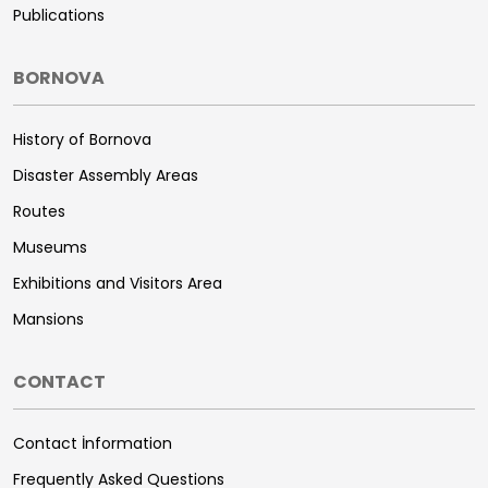
Publications
BORNOVA
History of Bornova
Disaster Assembly Areas
Routes
Museums
Exhibitions and Visitors Area
Mansions
CONTACT
Contact İnformation
Frequently Asked Questions