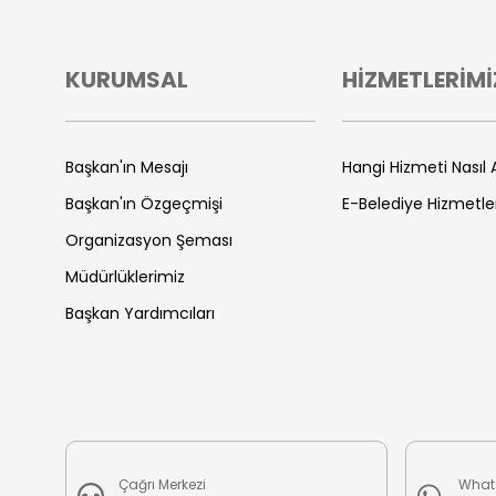
KURUMSAL
HİZMETLERİMİ
Başkan'ın Mesajı
Hangi Hizmeti Nasıl A
Başkan'ın Özgeçmişi
E-Belediye Hizmetle
Organizasyon Şeması
Müdürlüklerimiz
Başkan Yardımcıları
Çağrı Merkezi
What