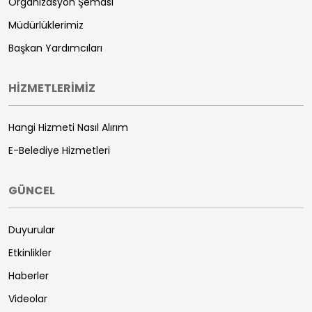
Organizasyon Şeması
Müdürlüklerimiz
Başkan Yardımcıları
HİZMETLERİMİZ
Hangi Hizmeti Nasıl Alırım
E-Belediye Hizmetleri
GÜNCEL
Duyurular
Etkinlikler
Haberler
Videolar