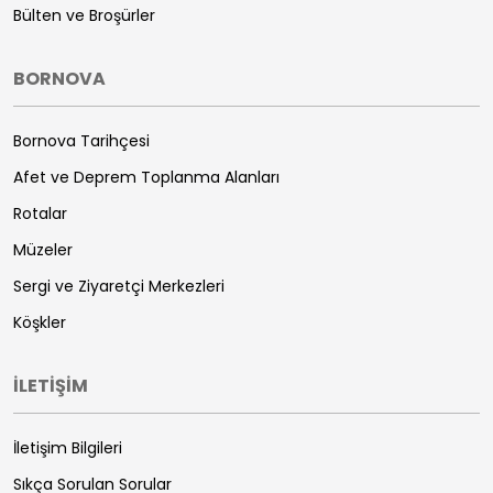
Bülten ve Broşürler
BORNOVA
Bornova Tarihçesi
Afet ve Deprem Toplanma Alanları
Rotalar
Müzeler
Sergi ve Ziyaretçi Merkezleri
Köşkler
İLETİŞİM
İletişim Bilgileri
Sıkça Sorulan Sorular