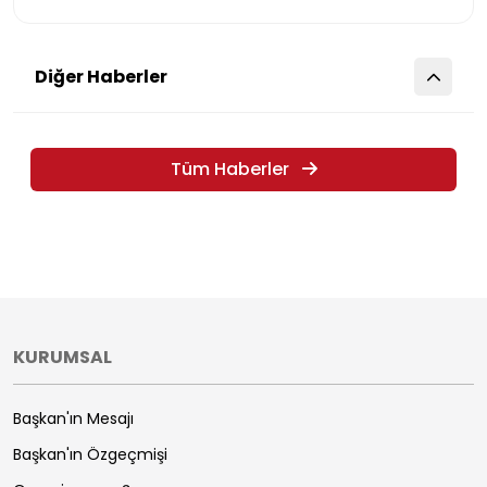
Diğer Haberler
Tüm Haberler
KURUMSAL
Başkan'ın Mesajı
Başkan'ın Özgeçmişi