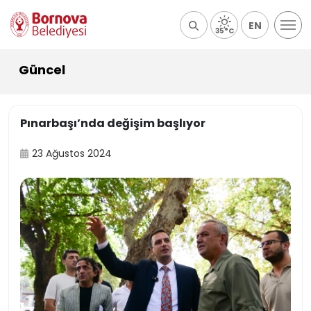
EN
35°C
Güncel
Pınarbaşı’nda değişim başlıyor
23 Ağustos 2024