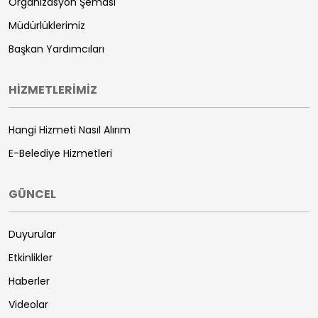
Organizasyon Şeması
Müdürlüklerimiz
Başkan Yardımcıları
HİZMETLERİMİZ
Hangi Hizmeti Nasıl Alırım
E-Belediye Hizmetleri
GÜNCEL
Duyurular
Etkinlikler
Haberler
Videolar