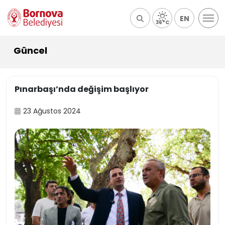
EN
36°C
Güncel
Pınarbaşı’nda değişim başlıyor
23 Ağustos 2024