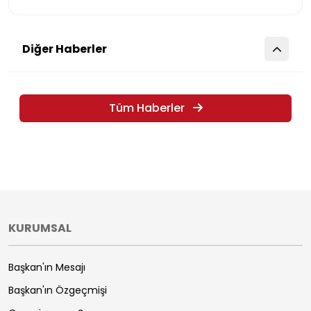
Diğer Haberler
Tüm Haberler
KURUMSAL
Başkan'ın Mesajı
Başkan'ın Özgeçmişi