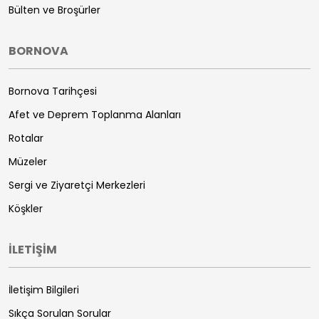
Bülten ve Broşürler
BORNOVA
Bornova Tarihçesi
Afet ve Deprem Toplanma Alanları
Rotalar
Müzeler
Sergi ve Ziyaretçi Merkezleri
Köşkler
İLETİŞİM
İletişim Bilgileri
Sıkça Sorulan Sorular