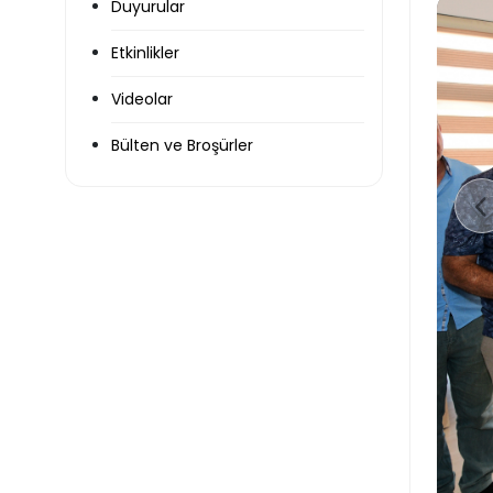
Duyurular
Etkinlikler
Videolar
Bülten ve Broşürler