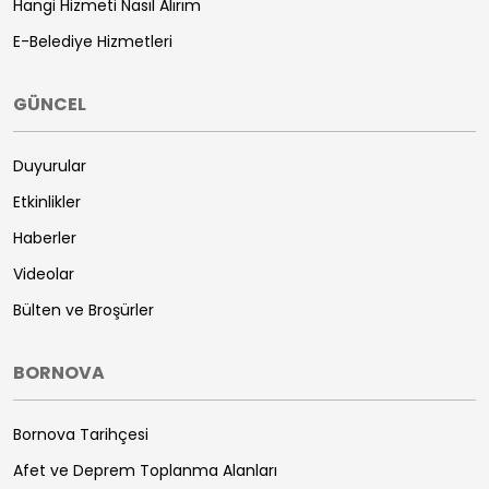
Hangi Hizmeti Nasıl Alırım
E-Belediye Hizmetleri
GÜNCEL
Duyurular
Etkinlikler
Haberler
Videolar
Bülten ve Broşürler
BORNOVA
Bornova Tarihçesi
Afet ve Deprem Toplanma Alanları