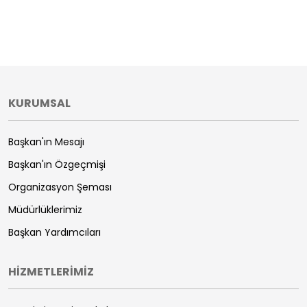
KURUMSAL
Başkan'ın Mesajı
Başkan'ın Özgeçmişi
Organizasyon Şeması
Müdürlüklerimiz
Başkan Yardımcıları
HİZMETLERİMİZ