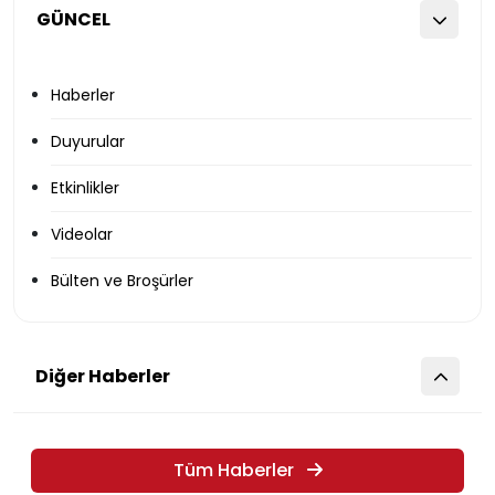
GÜNCEL
Haberler
Duyurular
Etkinlikler
Videolar
Bülten ve Broşürler
Diğer Haberler
Tüm Haberler