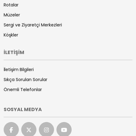
Rotalar
Müzeler
Sergi ve Ziyaretçi Merkezleri
Köşkler
İLETİŞİM
İletişim Bilgileri
Sıkça Sorulan Sorular
Önemli Telefonlar
SOSYAL MEDYA