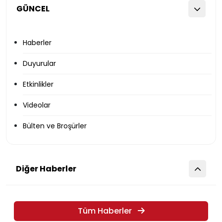
GÜNCEL
Haberler
Duyurular
Etkinlikler
Videolar
Bülten ve Broşürler
Diğer Haberler
Tüm Haberler