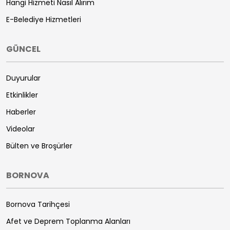
Hangi Hizmeti Nasıl Alırım
E-Belediye Hizmetleri
GÜNCEL
Duyurular
Etkinlikler
Haberler
Videolar
Bülten ve Broşürler
BORNOVA
Bornova Tarihçesi
Afet ve Deprem Toplanma Alanları