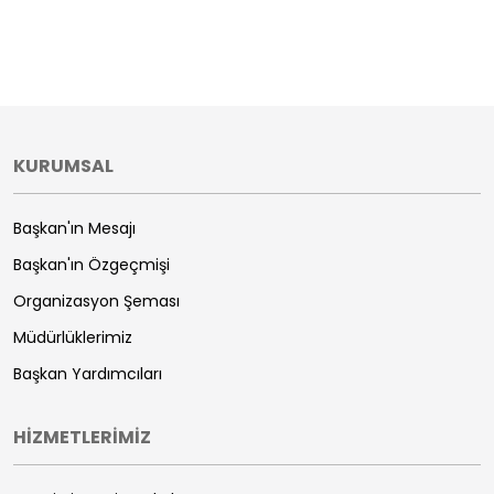
KURUMSAL
Başkan'ın Mesajı
Başkan'ın Özgeçmişi
Organizasyon Şeması
Müdürlüklerimiz
Başkan Yardımcıları
HİZMETLERİMİZ