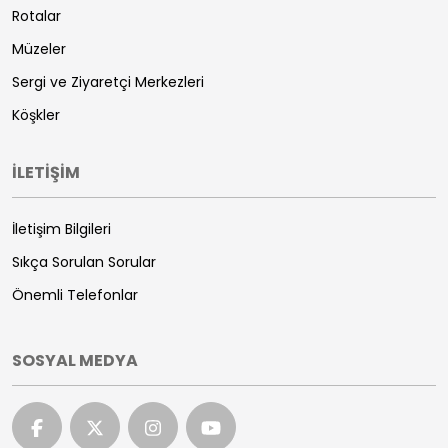
Rotalar
Müzeler
Sergi ve Ziyaretçi Merkezleri
Köşkler
İLETİŞİM
İletişim Bilgileri
Sıkça Sorulan Sorular
Önemli Telefonlar
SOSYAL MEDYA