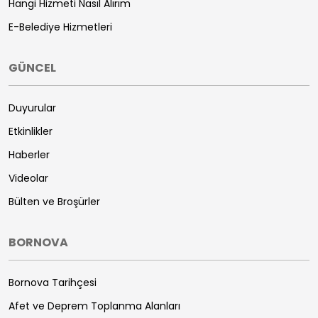
Hangi Hizmeti Nasıl Alırım
E-Belediye Hizmetleri
GÜNCEL
Duyurular
Etkinlikler
Haberler
Videolar
Bülten ve Broşürler
BORNOVA
Bornova Tarihçesi
Afet ve Deprem Toplanma Alanları