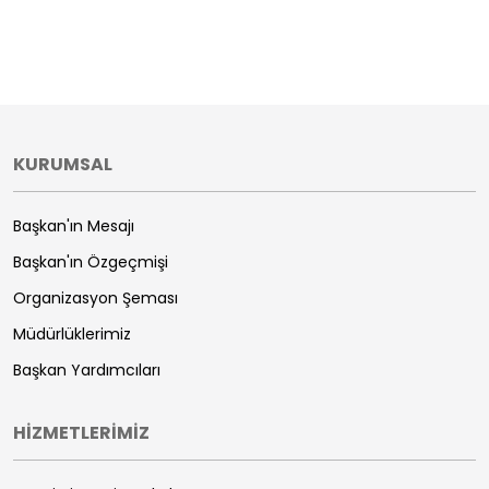
KURUMSAL
Başkan'ın Mesajı
Başkan'ın Özgeçmişi
Organizasyon Şeması
Müdürlüklerimiz
Başkan Yardımcıları
HİZMETLERİMİZ