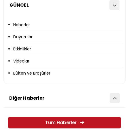
GÜNCEL
Haberler
Duyurular
Etkinlikler
Videolar
Bülten ve Broşürler
Diğer Haberler
Tüm Haberler