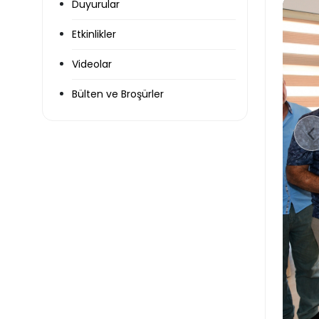
Duyurular
Etkinlikler
Videolar
Bülten ve Broşürler