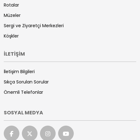
Rotalar
Müzeler
Sergi ve Ziyaretçi Merkezleri
Köşkler
İLETİŞİM
İletişim Bilgileri
Sıkça Sorulan Sorular
Önemli Telefonlar
SOSYAL MEDYA