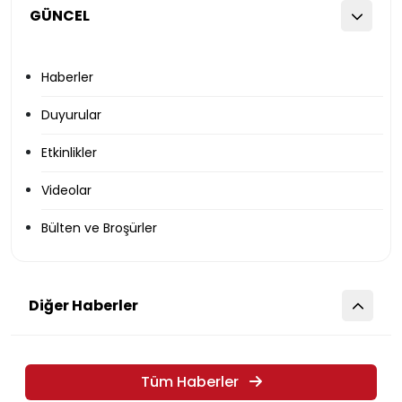
GÜNCEL
Haberler
Duyurular
Etkinlikler
Videolar
Bülten ve Broşürler
Diğer Haberler
Tüm Haberler