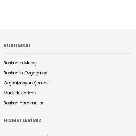
KURUMSAL
Başkan'ın Mesajı
Başkan'ın Özgeçmişi
Organizasyon Şeması
Müdürlüklerimiz
Başkan Yardımcıları
HİZMETLERİMİZ