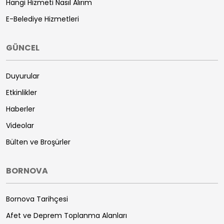
Hangi Hizmeti Nasıl Alırım
E-Belediye Hizmetleri
GÜNCEL
Duyurular
Etkinlikler
Haberler
Videolar
Bülten ve Broşürler
BORNOVA
Bornova Tarihçesi
Afet ve Deprem Toplanma Alanları