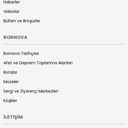
Haberler
Videolar
Bülten ve Broşürler
BORNOVA
Bornova Tarihçesi
Afet ve Deprem Toplanma Alanları
Rotalar
Müzeler
Sergi ve Ziyaretçi Merkezleri
Köşkler
İLETİŞİM