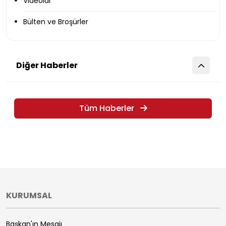
Videolar
Bülten ve Broşürler
Diğer Haberler
Tüm Haberler
KURUMSAL
Başkan'ın Mesajı