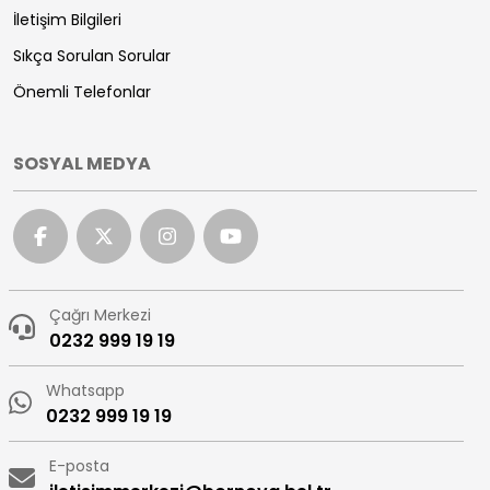
İletişim Bilgileri
Sıkça Sorulan Sorular
Önemli Telefonlar
SOSYAL MEDYA
Çağrı Merkezi
0232 999 19 19
Whatsapp
0232 999 19 19
E-posta