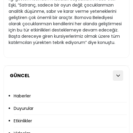
Eşki, “Satranç, sadece bir oyun değil; çocuklarımızın
analitik düşünme, sabır ve karar verme yeteneklerini
geliştiren çok önemli bir araçtır. Bornova Belediyesi
olarak çocuklarımızın kendilerini her alanda geliştirmesi
için bu tür etkinlikleri desteklemeye devam edeceğiz.
Başta dereceye giren kursiyerlerimiz olmak üzere tüm
katılımcıları yürekten tebrik ediyorum” diye konuştu.
GÜNCEL
Haberler
Duyurular
Etkinlikler