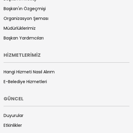
Başkan'ın Özgeçmişi
Organizasyon Şeması
Müdürlüklerimiz
Başkan Yardımcıları
HİZMETLERİMİZ
Hangi Hizmeti Nasıl Alırım
E-Belediye Hizmetleri
GÜNCEL
Duyurular
Etkinlikler