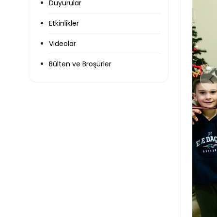
Duyurular
Etkinlikler
Videolar
Bülten ve Broşürler