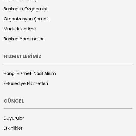
Başkan'ın Özgeçmişi
Organizasyon Şeması
Müdürlüklerimiz
Başkan Yardımcıları
HİZMETLERİMİZ
Hangi Hizmeti Nasıl Alırım
E-Belediye Hizmetleri
GÜNCEL
Duyurular
Etkinlikler