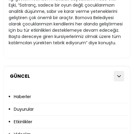
Eşki, “Satranç, sadece bir oyun değil; çocuklarımızın
analitik düşünme, sabır ve karar verme yeteneklerini
geliştiren çok önemli bir araçtır. Bornova Belediyesi
olarak çocuklarımızın kendilerini her alanda geliştirmesi
için bu tür etkinlikleri desteklemeye devam edeceğiz.
Başta dereceye giren kursiyerlerimiz olmak üzere tüm
katılımcıları yürekten tebrik ediyorum” diye konuştu.
GÜNCEL
Haberler
Duyurular
Etkinlikler