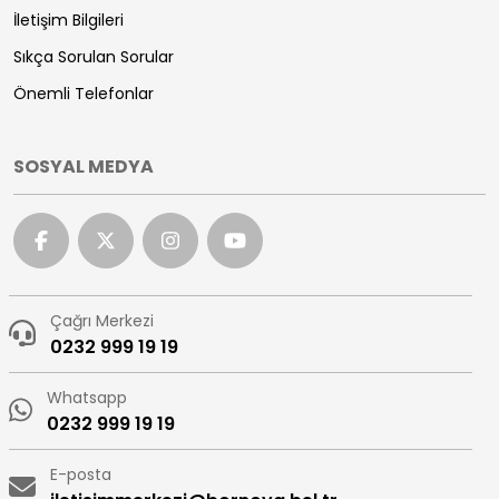
İletişim Bilgileri
Sıkça Sorulan Sorular
Önemli Telefonlar
SOSYAL MEDYA
Çağrı Merkezi
0232 999 19 19
Whatsapp
0232 999 19 19
E-posta