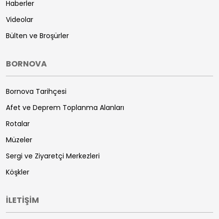
Haberler
Videolar
Bülten ve Broşürler
BORNOVA
Bornova Tarihçesi
Afet ve Deprem Toplanma Alanları
Rotalar
Müzeler
Sergi ve Ziyaretçi Merkezleri
Köşkler
İLETİŞİM