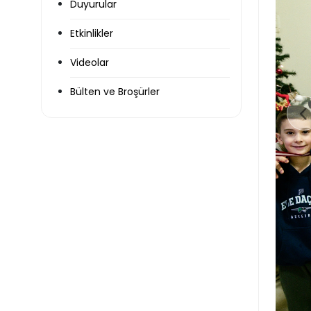
Duyurular
Etkinlikler
Videolar
Bülten ve Broşürler