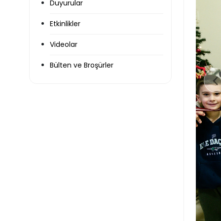
Duyurular
Etkinlikler
Videolar
Bülten ve Broşürler