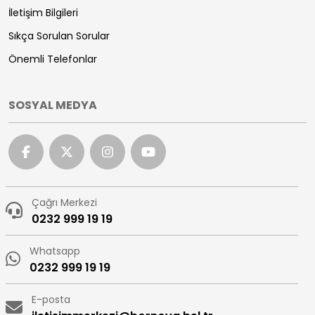
İletişim Bilgileri
Sıkça Sorulan Sorular
Önemli Telefonlar
SOSYAL MEDYA
Çağrı Merkezi
0232 999 19 19
Whatsapp
0232 999 19 19
E-posta