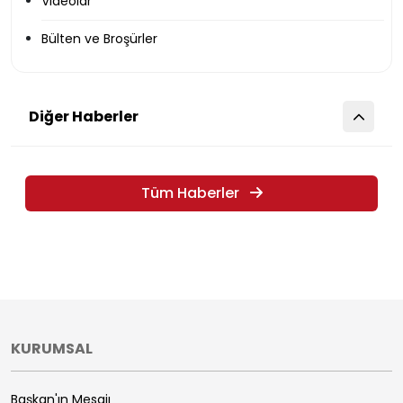
Videolar
Bülten ve Broşürler
Diğer Haberler
Tüm Haberler
KURUMSAL
Başkan'ın Mesajı