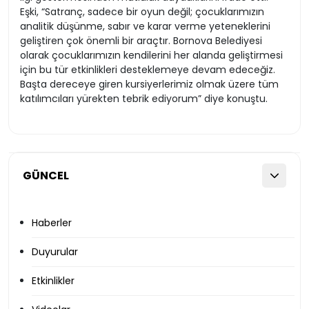
Eşki, “Satranç, sadece bir oyun değil; çocuklarımızın
analitik düşünme, sabır ve karar verme yeteneklerini
geliştiren çok önemli bir araçtır. Bornova Belediyesi
olarak çocuklarımızın kendilerini her alanda geliştirmesi
için bu tür etkinlikleri desteklemeye devam edeceğiz.
Başta dereceye giren kursiyerlerimiz olmak üzere tüm
katılımcıları yürekten tebrik ediyorum” diye konuştu.
GÜNCEL
Haberler
Duyurular
Etkinlikler