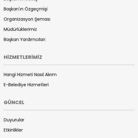
Başkan'ın Özgeçmişi
Organizasyon Şeması
Müdürlüklerimiz
Başkan Yardımcıları
HİZMETLERİMİZ
Hangi Hizmeti Nasıl Alırım
E-Belediye Hizmetleri
GÜNCEL
Duyurular
Etkinlikler