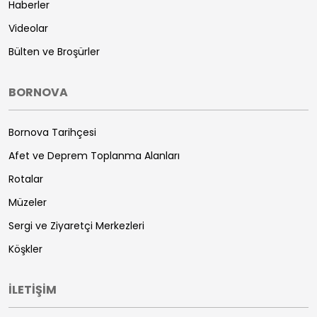
Haberler
Videolar
Bülten ve Broşürler
BORNOVA
Bornova Tarihçesi
Afet ve Deprem Toplanma Alanları
Rotalar
Müzeler
Sergi ve Ziyaretçi Merkezleri
Köşkler
İLETİŞİM