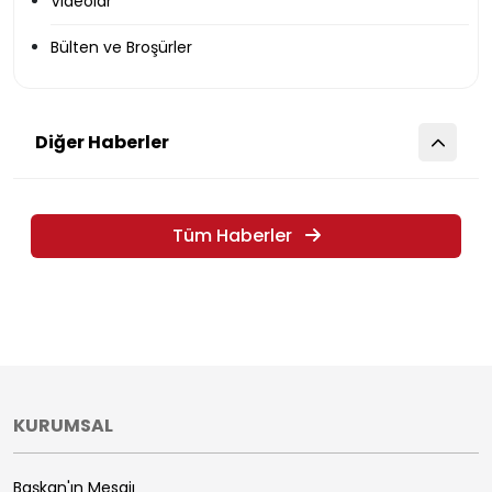
Videolar
Bülten ve Broşürler
Diğer Haberler
Tüm Haberler
KURUMSAL
Başkan'ın Mesajı