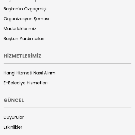
Başkan'ın Özgeçmişi
Organizasyon Şeması
Müdürlüklerimiz
Başkan Yardımcıları
HİZMETLERİMİZ
Hangi Hizmeti Nasıl Alırım
E-Belediye Hizmetleri
GÜNCEL
Duyurular
Etkinlikler