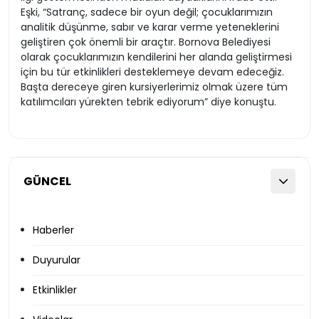
Eşki, “Satranç, sadece bir oyun değil; çocuklarımızın
analitik düşünme, sabır ve karar verme yeteneklerini
geliştiren çok önemli bir araçtır. Bornova Belediyesi
olarak çocuklarımızın kendilerini her alanda geliştirmesi
için bu tür etkinlikleri desteklemeye devam edeceğiz.
Başta dereceye giren kursiyerlerimiz olmak üzere tüm
katılımcıları yürekten tebrik ediyorum” diye konuştu.
GÜNCEL
Haberler
Duyurular
Etkinlikler