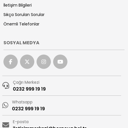
İletişim Bilgileri
Sıkça Sorulan Sorular
Önemli Telefonlar
SOSYAL MEDYA
Çağrı Merkezi
0232 999 19 19
Whatsapp
0232 999 19 19
E-posta