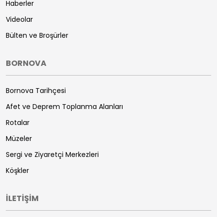
Haberler
Videolar
Bülten ve Broşürler
BORNOVA
Bornova Tarihçesi
Afet ve Deprem Toplanma Alanları
Rotalar
Müzeler
Sergi ve Ziyaretçi Merkezleri
Köşkler
İLETİŞİM